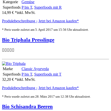
Kategorie
Gemüse
Superfoods
P bis T
,
Superfoods mit R
14,99 € *
inkl. MwSt.
Produktbeschreibung ›
Jetzt bei Amazon kaufen*
* Preis wurde zuletzt am 5. April 2017 um 15:56 Uhr aktualisiert.
Bio Triphala Presslinge
Marke
Classic Ayurveda
Superfoods
P bis T
,
Superfoods mit T
32,20 € *
inkl. MwSt.
Produktbeschreibung ›
Jetzt bei Amazon kaufen*
* Preis wurde zuletzt am 28. März 2017 um 12:38 Uhr aktualisiert.
Bio Schisandra Beeren