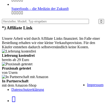
Superfoods – die Medizin der Zukunft
*) Affiliate Link
Unsere Arbeit wird durch Affiliate Links finanziert. Im Falle einer
Bestellung erhalten wir eine kleine Verkaufsprovision. Für den
Käufer entstehen dadurch selbstverständlich keine Kosten.
Lieferung kostenfrei
bereits ab 29 Euro
Praxisnah getestet
von Usern
In Partnerschaft
Impressum
mit dem Amazon-Shop
Datenschutzerklärung