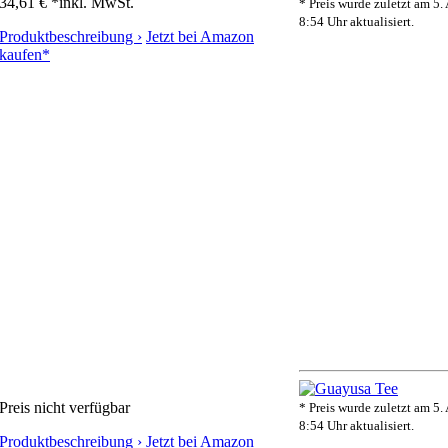
34,61 € *
inkl. MwSt.
* Preis wurde zuletzt am 5.
8:54 Uhr aktualisiert.
Produktbeschreibung ›
Jetzt bei Amazon
kaufen*
Preis nicht verfügbar
* Preis wurde zuletzt am 5.
8:54 Uhr aktualisiert.
Produktbeschreibung ›
Jetzt bei Amazon