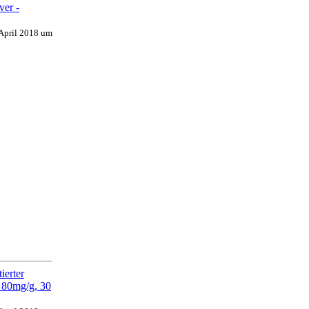
 April 2018 um