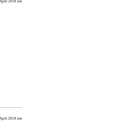
 April 2018 um
 April 2018 um