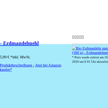
 – Erdmandelmehl
5,99 € *
inkl. MwSt.
* Preis wurde zuletzt am 16
2020 um 0:01 Uhr aktualisi
Produktbeschreibung ›
Jetzt bei Amazon
kaufen*