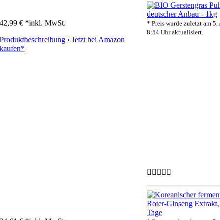
42,99 € *
inkl. MwSt.
* Preis wurde zuletzt am 5.
8:54 Uhr aktualisiert.
Produktbeschreibung ›
Jetzt bei Amazon
kaufen*