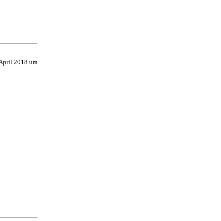
 April 2018 um