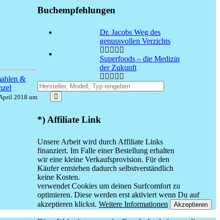
Buchempfehlungen
Dr. Jacobs Weg des
genussvollen Verzichts
Superfoods – die Medizin
der Zukunft
 April 2018 um
*) Affiliate Link
Unsere Arbeit wird durch Affiliate Links
finanziert. Im Falle einer Bestellung erhalten
wir eine kleine Verkaufsprovision. Für den
Käufer entstehen dadurch selbstverständlich
keine Kosten.
verwendet Cookies um deinen Surfcomfort zu
optimieren. Diese werden erst aktiviert wenn Du auf
akzeptieren klickst.
Weitere Informationen
Akzeptieren