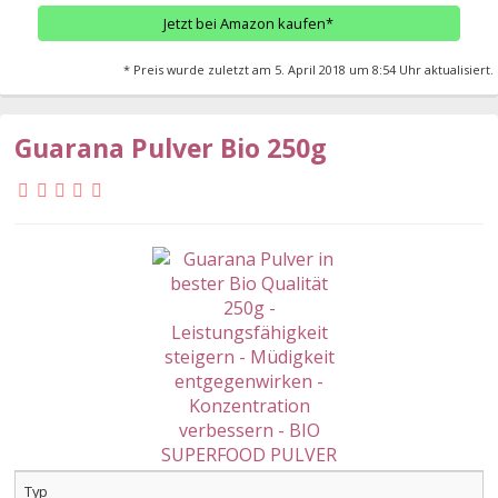
Jetzt bei Amazon kaufen*
* Preis wurde zuletzt am 5. April 2018 um 8:54 Uhr aktualisiert.
Guarana Pulver Bio 250g
Typ