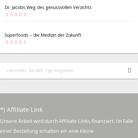
Dr. Jacobs Weg des genussvollen Verzichts
Superfoods – die Medizin der Zukunft
*) Affiliate Link
Unsere Arbeit wird durch Affiliate Links finanziert. Im Falle
einer Bestellung erhalten wir eine kleine