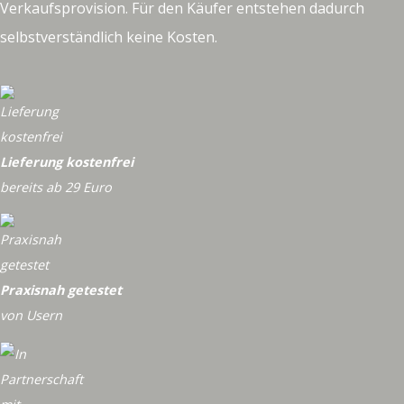
Verkaufsprovision. Für den Käufer entstehen dadurch
selbstverständlich keine Kosten.
Lieferung kostenfrei
bereits ab 29 Euro
Praxisnah getestet
von Usern