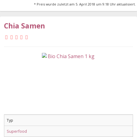
* Preis wurde zuletzt am 5. April 2018 um 9:18 Uhr aktualisiert.
Chia Samen
Typ
Superfood