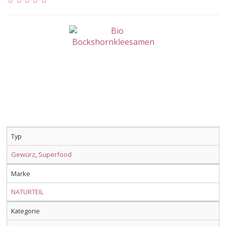
Typ
Gewürz
,
Superfood
Marke
NATURTEIL
Kategorie