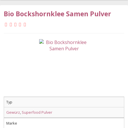
Bio Bockshornklee Samen Pulver
Typ
Gewürz
,
Superfood Pulver
Marke