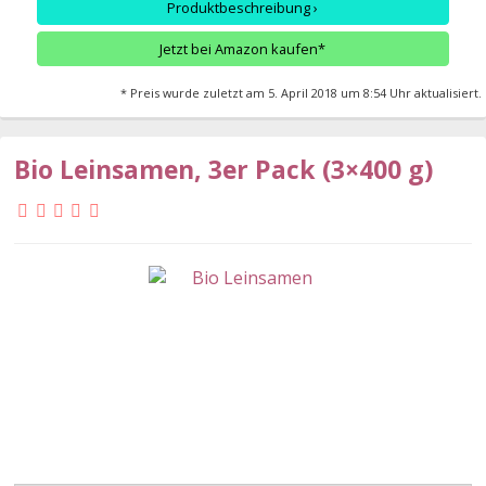
Produktbeschreibung ›
Jetzt bei Amazon kaufen*
* Preis wurde zuletzt am 5. April 2018 um 8:54 Uhr aktualisiert.
Bio Leinsamen, 3er Pack (3×400 g)